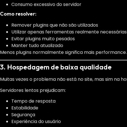
Consumo excessivo do servidor
Como resolver:
Remover plugins que não são utilizados
Utilizar apenas ferramentas realmente necessárias
Evitar plugins muito pesados
Manter tudo atualizado
Menos plugins normalmente significa mais performance.
3. Hospedagem de baixa qualidade
Muitas vezes o problema não está no site, mas sim na ho
Servidores lentos prejudicam:
Tempo de resposta
Estabilidade
Segurança
Experiência do usuário