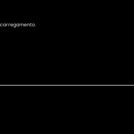
 carregamento.