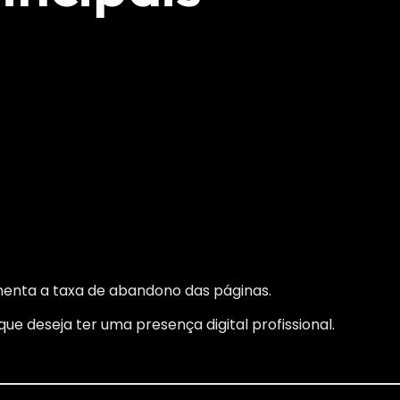
menta a taxa de abandono das páginas.
e deseja ter uma presença digital profissional.