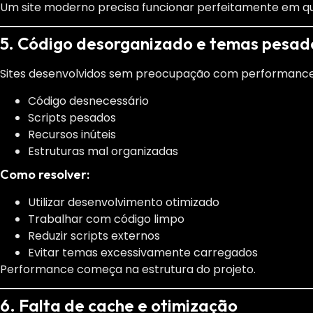
Um site moderno precisa funcionar perfeitamente em qu
5. Código desorganizado e temas pesad
Sites desenvolvidos sem preocupação com performan
Código desnecessário
Scripts pesados
Recursos inúteis
Estruturas mal organizadas
Como resolver:
Utilizar desenvolvimento otimizado
Trabalhar com código limpo
Reduzir scripts externos
Evitar temas excessivamente carregados
Performance começa na estrutura do projeto.
6. Falta de cache e otimização