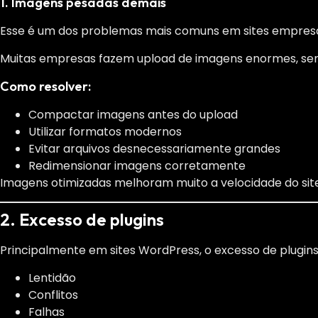
1. Imagens pesadas demais
Esse é um dos problemas mais comuns em sites empresar
Muitas empresas fazem upload de imagens enormes, se
Como resolver:
Compactar imagens antes do upload
Utilizar formatos modernos
Evitar arquivos desnecessariamente grandes
Redimensionar imagens corretamente
Imagens otimizadas melhoram muito a velocidade do site
2. Excesso de plugins
Principalmente em sites WordPress, o excesso de plugins
Lentidão
Conflitos
Falhas