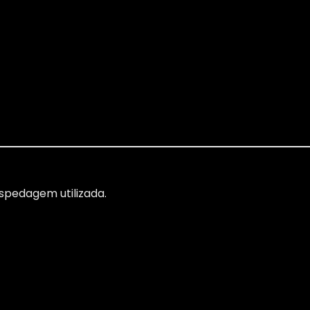
spedagem utilizada.