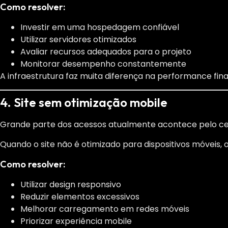
Como resolver:
Investir em uma hospedagem confiável
Utilizar servidores otimizados
Avaliar recursos adequados para o projeto
Monitorar desempenho constantemente
A infraestrutura faz muita diferença na performance fina
4. Site sem otimização mobile
Grande parte dos acessos atualmente acontece pelo cel
Quando o site não é otimizado para dispositivos móveis, 
Como resolver:
Utilizar design responsivo
Reduzir elementos excessivos
Melhorar carregamento em redes móveis
Priorizar experiência mobile