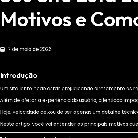
Motivos e Com
7 de maio de 2026
Introdução
Um site lento pode estar prejudicando diretamente os 
Além de afetar a experiência do usuário, a lentidão im
Hoje, velocidade deixou de ser apenas um detalhe técnico
Neste artigo, você vai entender os principais motivos q