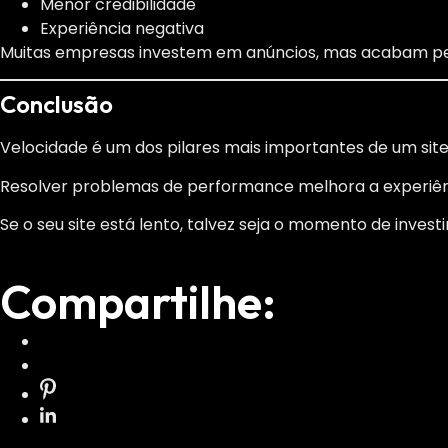
Menor credibilidade
Experiência negativa
Muitas empresas investem em anúncios, mas acabam per
Conclusão
Velocidade é um dos pilares mais importantes de um sit
Resolver problemas de performance melhora a experiênc
Se o seu site está lento, talvez seja o momento de inves
Compartilhe: