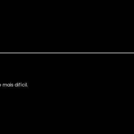
ais difícil.