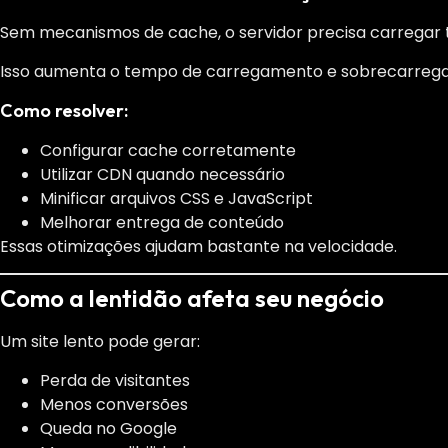
Sem mecanismos de cache, o servidor precisa carregar
Isso aumenta o tempo de carregamento e sobrecarrega 
Como resolver:
Configurar cache corretamente
Utilizar CDN quando necessário
Minificar arquivos CSS e JavaScript
Melhorar entrega de conteúdo
Essas otimizações ajudam bastante na velocidade.
Como a lentidão afeta seu negócio
Um site lento pode gerar:
Perda de visitantes
Menos conversões
Queda no Google