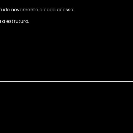
 tudo novamente a cada acesso.
a estrutura.